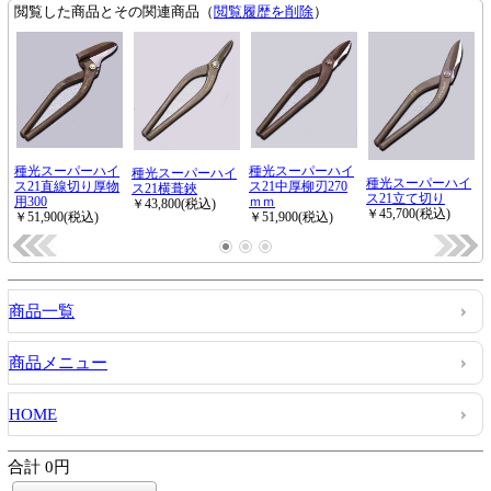
商品一覧
商品メニュー
HOME
合計 0円