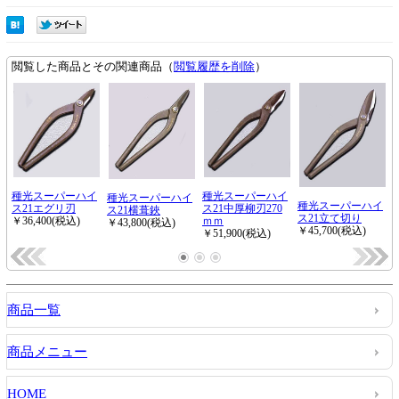
商品一覧
商品メニュー
HOME