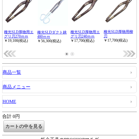
商品一覧
商品メニュー
HOME
合計 0円