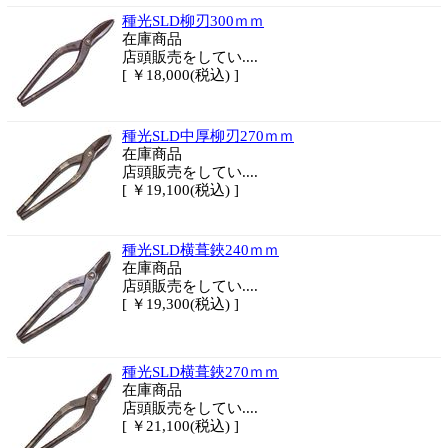
種光SLD柳刃300ｍｍ
在庫商品
店頭販売をしてい....
[ ￥18,000(税込) ]
種光SLD中厚柳刃270ｍｍ
在庫商品
店頭販売をしてい....
[ ￥19,100(税込) ]
種光SLD横葺鋏240ｍｍ
在庫商品
店頭販売をしてい....
[ ￥19,300(税込) ]
種光SLD横葺鋏270ｍｍ
在庫商品
店頭販売をしてい....
[ ￥21,100(税込) ]