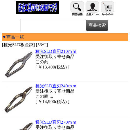
0
▼商品一覧
[種光SLD板金鋏] [53件]
種光SLD直刃210ｍｍ
受注後取り寄せ商品
この商....
[ ￥13,400(税込) ]
種光SLD直刃240ｍｍ
受注後取り寄せ商品
この商....
[ ￥14,900(税込) ]
種光SLD直刃270ｍｍ
受注後取り寄せ商品