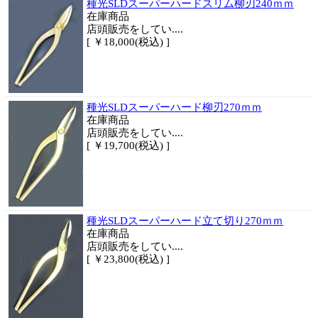
種光SLDスーパーハードスリム柳刃240ｍｍ
在庫商品
店頭販売をしてい....
[ ￥18,000(税込) ]
種光SLDスーパーハード柳刃270ｍｍ
在庫商品
店頭販売をしてい....
[ ￥19,700(税込) ]
種光SLDスーパーハード立て切り270ｍｍ
在庫商品
店頭販売をしてい....
[ ￥23,800(税込) ]