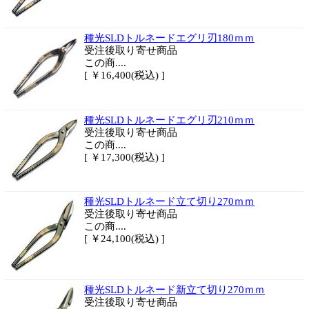
種光SLDトルネードエグリ刃180ｍｍ
受注後取り寄せ商品
この商....
[ ￥16,400(税込) ]
種光SLDトルネードエグリ刃210ｍｍ
受注後取り寄せ商品
この商....
[ ￥17,300(税込) ]
種光SLDトルネード立て切り270ｍｍ
受注後取り寄せ商品
この商....
[ ￥24,100(税込) ]
種光SLDトルネード新立て切り270ｍｍ
受注後取り寄せ商品