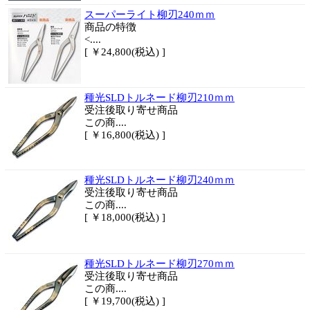
スーパーライト柳刃240ｍｍ
商品
の特徴
<....
[ ￥24,800(税込) ]
種光SLDトルネード柳刃210ｍｍ
受注後取り寄せ商品
この商....
[ ￥16,800(税込) ]
種光SLDトルネード柳刃240ｍｍ
受注後取り寄せ商品
この商....
[ ￥18,000(税込) ]
種光SLDトルネード柳刃270ｍｍ
受注後取り寄せ商品
この商....
[ ￥19,700(税込) ]