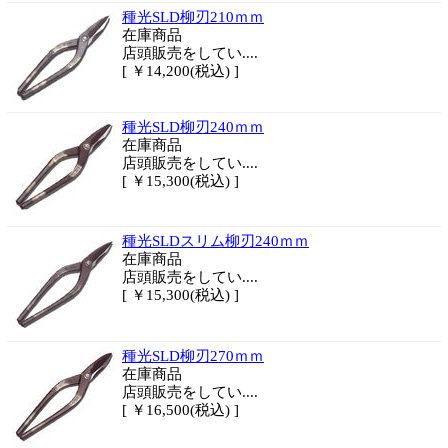
種光SLD柳刃210ｍｍ
在庫商品
店頭販売をしてい....
[ ￥14,200(税込) ]
種光SLD柳刃240ｍｍ
在庫商品
店頭販売をしてい....
[ ￥15,300(税込) ]
種光SLDスリム柳刃240ｍｍ
在庫商品
店頭販売をしてい....
[ ￥15,300(税込) ]
種光SLD柳刃270ｍｍ
在庫商品
店頭販売をしてい....
[ ￥16,500(税込) ]