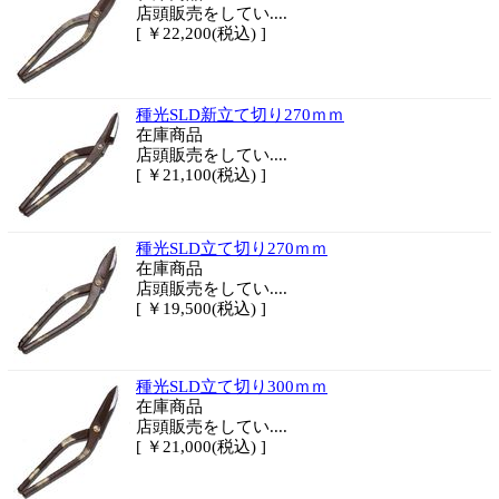
店頭販売をしてい....
[ ￥22,200(税込) ]
種光SLD新立て切り270ｍｍ
在庫商品
店頭販売をしてい....
[ ￥21,100(税込) ]
種光SLD立て切り270ｍｍ
在庫商品
店頭販売をしてい....
[ ￥19,500(税込) ]
種光SLD立て切り300ｍｍ
在庫商品
店頭販売をしてい....
[ ￥21,000(税込) ]