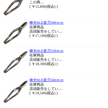
この商....
[ ￥15,800(税込) ]
種光SLD直刃300ｍｍ
在庫商品
店頭販売をしてい....
[ ￥17,100(税込) ]
種光SLD直刃330ｍｍ
在庫商品
店頭販売をしてい....
[ ￥18,300(税込) ]
種光SLD直刃360ｍｍ
在庫商品
店頭販売をしてい....
[ ￥19,500(税込) ]