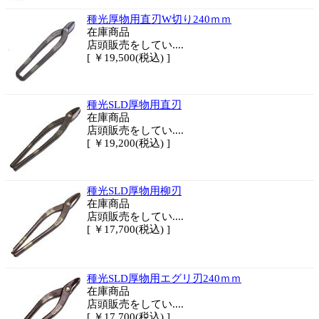
種光厚物用直刃W切り240ｍｍ
在庫商品
店頭販売をしてい....
[ ￥19,500(税込) ]
種光SLD厚物用直刃
在庫商品
店頭販売をしてい....
[ ￥19,200(税込) ]
種光SLD厚物用柳刃
在庫商品
店頭販売をしてい....
[ ￥17,700(税込) ]
種光SLD厚物用エグリ刃240ｍｍ
在庫商品
店頭販売をしてい....
[ ￥17,700(税込) ]