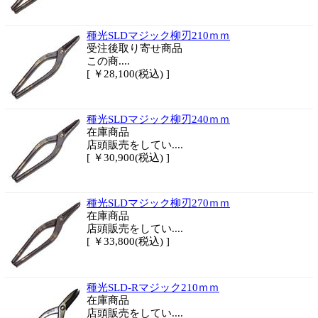
種光SLDマジック柳刃210ｍｍ
受注後取り寄せ商品
この商....
[ ￥28,100(税込) ]
種光SLDマジック柳刃240ｍｍ
在庫商品
店頭販売をしてい....
[ ￥30,900(税込) ]
種光SLDマジック柳刃270ｍｍ
在庫商品
店頭販売をしてい....
[ ￥33,800(税込) ]
種光SLD-Rマジック210ｍｍ
在庫商品
店頭販売をしてい....