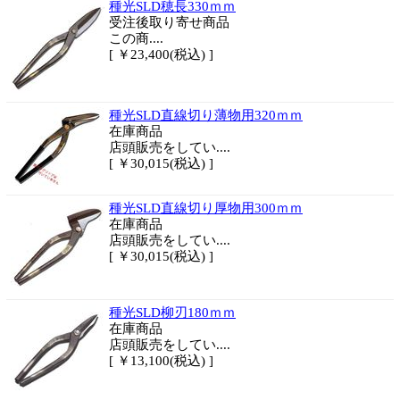
種光SLD穂長330ｍｍ
受注後取り寄せ商品
この商....
[ ￥23,400(税込) ]
種光SLD直線切り薄物用320ｍｍ
在庫商品
店頭販売をしてい....
[ ￥30,015(税込) ]
種光SLD直線切り厚物用300ｍｍ
在庫商品
店頭販売をしてい....
[ ￥30,015(税込) ]
種光SLD柳刃180ｍｍ
在庫商品
店頭販売をしてい....
[ ￥13,100(税込) ]