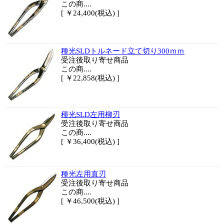
この商....
[ ￥24,400(税込) ]
種光SLDトルネード立て切り300ｍｍ
受注後取り寄せ商品
この商....
[ ￥22,858(税込) ]
種光SLD左用柳刃
受注後取り寄せ商品
この商....
[ ￥36,400(税込) ]
種光左用直刃
受注後取り寄せ商品
この商....
[ ￥46,500(税込) ]