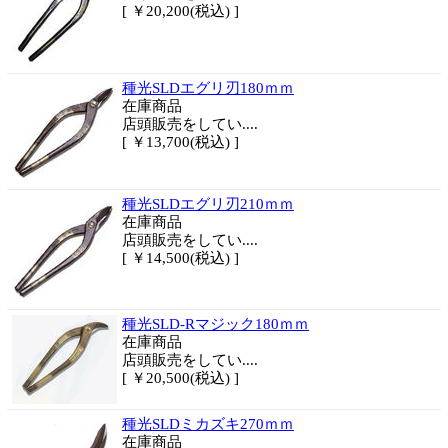
[ ￥20,200(税込) ]
種光SLDエグリ刃180ｍｍ
在庫商品
店頭販売をしてい....
[ ￥13,700(税込) ]
種光SLDエグリ刃210ｍｍ
在庫商品
店頭販売をしてい....
[ ￥14,500(税込) ]
種光SLD-Rマジック180ｍｍ
在庫商品
店頭販売をしてい....
[ ￥20,500(税込) ]
種光SLDミカズキ270ｍｍ
在庫商品