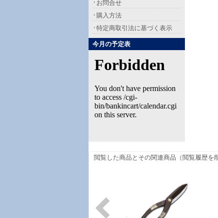
お問合せ
購入方法
特定商取引法に基づく表示
今月の予定表