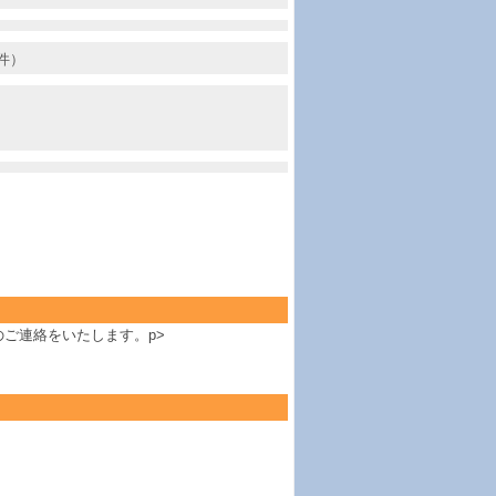
件）
ご連絡をいたします。p>