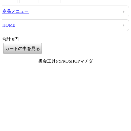
商品メニュー
HOME
合計 0円
板金工具のPROSHOPマチダ