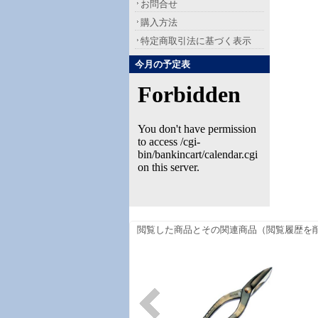
お問合せ
購入方法
特定商取引法に基づく表示
今月の予定表