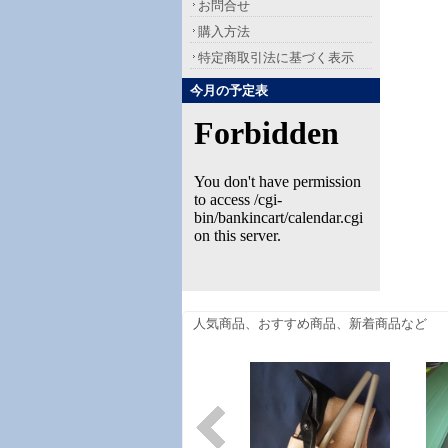
お問合せ
購入方法
特定商取引法に基づく表示
今月の予定表