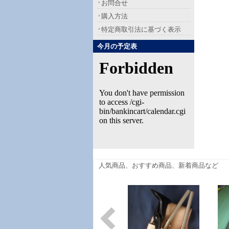
お問合せ
購入方法
特定商取引法に基づく表示
今月の予定表