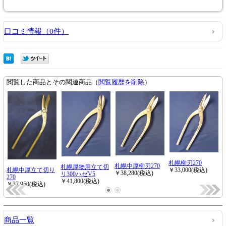
口コミ情報（0件）
商品一覧