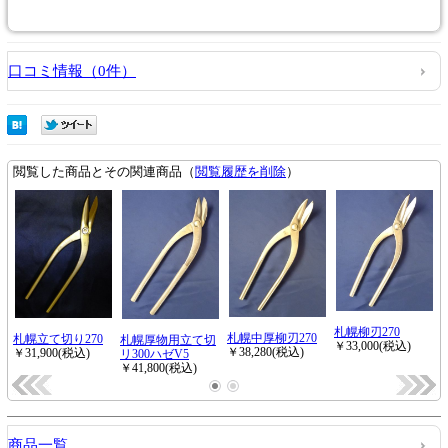
口コミ情報（0件）
商品一覧