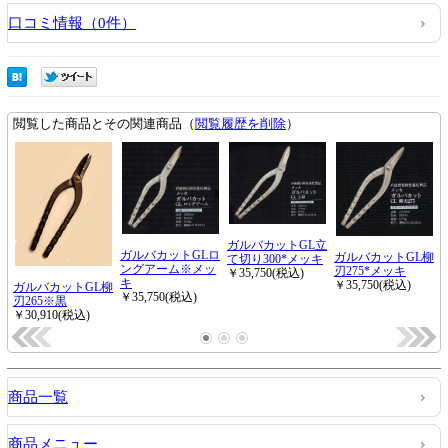
口コミ情報（0件）
商品一覧
商品メニュー