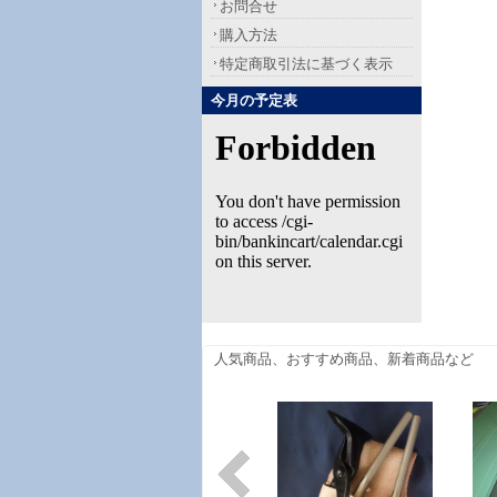
お問合せ
購入方法
特定商取引法に基づく表示
今月の予定表