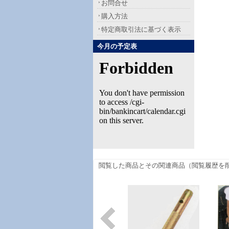
お問合せ
購入方法
特定商取引法に基づく表示
今月の予定表