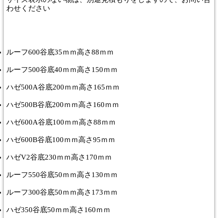
わせください
ルーフ600谷底35ｍｍ高さ88ｍｍ
ルーフ500谷底40ｍｍ高さ150ｍｍ
ハゼ500A谷底200ｍｍ高さ165ｍｍ
ハゼ500B谷底200ｍｍ高さ160ｍｍ
ハゼ600A谷底100ｍｍ高さ88ｍｍ
ハゼ600B谷底100ｍｍ高さ95ｍｍ
ハゼV2谷底230ｍｍ高さ170ｍｍ
ルーフ550谷底50ｍｍ高さ130ｍｍ
ルーフ300谷底50ｍｍ高さ173ｍｍ
ハゼ350谷底50ｍｍ高さ160ｍｍ