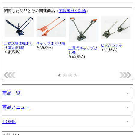
商品一覧
商品メニュー
HOME