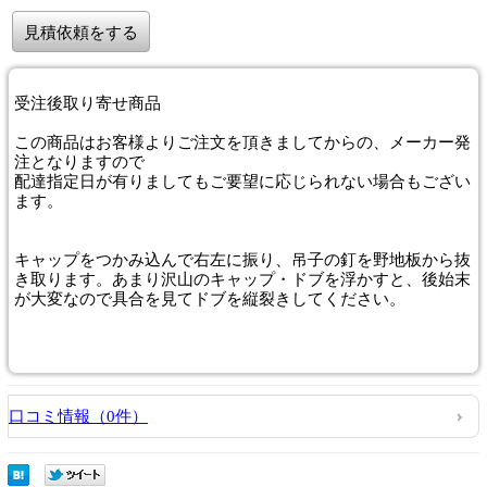
見積依頼をする
受注後取り寄せ商品
この商品はお客様よりご注文を頂きましてからの、メーカー発
注となりますので
配達指定日が有りましてもご要望に応じられない場合もござい
ます。
キャップをつかみ込んで右左に振り、吊子の釘を野地板から抜
き取ります。あまり沢山のキャップ・ドブを浮かすと、後始末
が大変なので具合を見てドブを縦裂きしてください。
口コミ情報（0件）