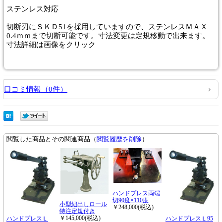
ステンレス対応
切断刃にＳＫＤ51を採用していますので、ステンレスＭＡＸ
0.4ｍｍまで切断可能です。寸法変更は定規移動で出来ます。
寸法詳細は画像をクリック
口コミ情報（0件）