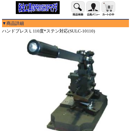
0
▼商品詳細
ハンドプレスＬ110度*ステン対応(SULC-10110)