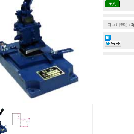
口コミ情報（0