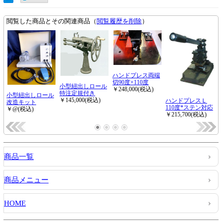
商品一覧
商品メニュー
HOME