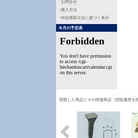
お問合せ
購入方法
特定商取引法に基づく表示
今月の予定表