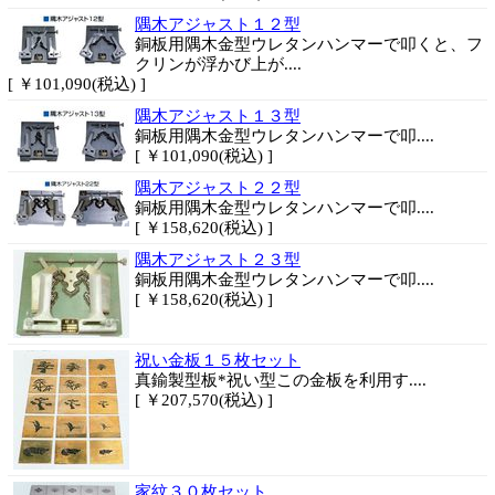
隅木アジャスト１２型
銅板用隅木金型ウレタンハンマーで叩くと、フ
クリンが浮かび上が....
[ ￥101,090(税込) ]
隅木アジャスト１３型
銅板用隅木金型ウレタンハンマーで叩....
[ ￥101,090(税込) ]
隅木アジャスト２２型
銅板用隅木金型ウレタンハンマーで叩....
[ ￥158,620(税込) ]
隅木アジャスト２３型
銅板用隅木金型ウレタンハンマーで叩....
[ ￥158,620(税込) ]
祝い金板１５枚セット
真鍮製型板*祝い型この金板を利用す....
[ ￥207,570(税込) ]
家紋３０枚セット