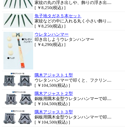
家紋の丸の浮き出しや、飾りの浮き出....
[ ￥8,250(税込) ]
魚子地タガネ５本セット
家紋などの中に入れる丸く小さい飾り....
[ ￥8,250(税込) ]
ウレタンハンマー
叩き出しようウレタンハンマー
[ ￥4,290(税込) ]
隅木アジャスト１型
ウレタンハンマーで叩くと、フクリン....
[ ￥104,500(税込) ]
隅木アジャスト２型
銅板用隅木金型ウレタンハンマーで叩....
[ ￥104,500(税込) ]
隅木アジャスト３型
銅板用隅木金型ウレタンハンマーで叩....
[ ￥104,500(税込) ]