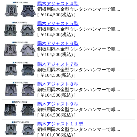
隅木アジャスト４型
銅板用隅木金型ウレタンハンマーで叩....
[ ￥104,500(税込) ]
隅木アジャスト５型
銅板用隅木金型ウレタンハンマーで叩....
[ ￥104,500(税込) ]
隅木アジャスト６型
銅板用隅木金型ウレタンハンマーで叩....
[ ￥104,500(税込) ]
隅木アジャスト７型
銅板用隅木金型ウレタンハンマーで叩....
[ ￥104,500(税込) ]
隅木アジャスト８型
銅板用隅木金型ウレタンハンマーで叩....
[ ￥104,500(税込) ]
隅木アジャスト９型
銅板用隅木金型ウレタンハンマーで叩....
[ ￥104,500(税込) ]
隅木アジャスト１１型
銅板用隅木金型ウレタンハンマーで叩....
[ ￥101,090(税込) ]