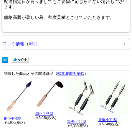
配達指定日が有りましてもご要望に応じられない場合もござい
ます。
価格高騰が著しい為、都度見積とさせていただきます。
口コミ情報（0件）