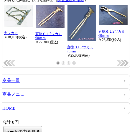
商品一覧
商品メニュー
HOME
合計 0円