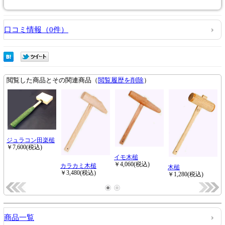
口コミ情報（0件）
商品一覧