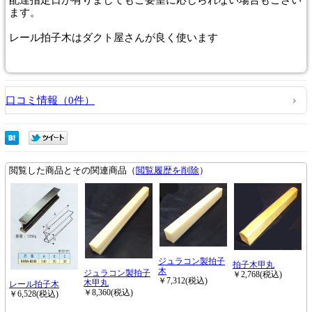
ます。
レール拍子木はダクト屋さんが良く使います
口コミ情報（0件）