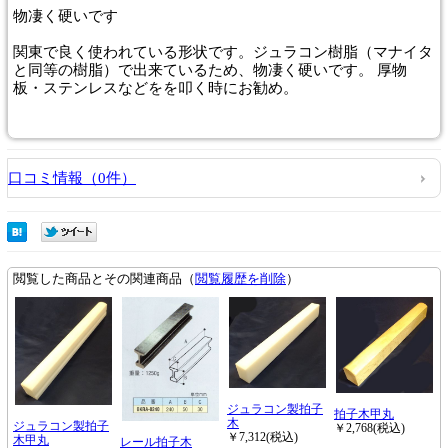
物凄く硬いです
関東で良く使われている形状です。ジュラコン樹脂（マナイタ
と同等の樹脂）で出来ているため、物凄く硬いです。 厚物
板・ステンレスなどをを叩く時にお勧め。
口コミ情報（0件）