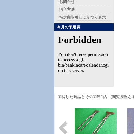
お問合せ
購入方法
特定商取引法に基づく表示
今月の予定表