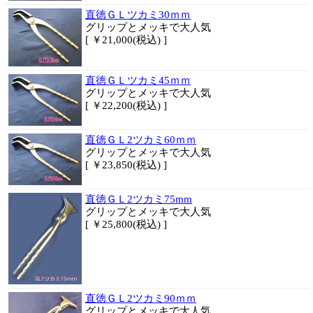
直徳ＧＬツカミ30ｍｍ
グリップとメッキで大人気
[ ￥21,000(税込) ]
直徳ＧＬツカミ45ｍｍ
グリップとメッキで大人気
[ ￥22,200(税込) ]
直徳ＧＬ2ツカミ60ｍｍ
グリップとメッキで大人気
[ ￥23,850(税込) ]
直徳ＧＬ2ツカミ75mm
グリップとメッキで大人気
[ ￥25,800(税込) ]
直徳ＧＬ2ツカミ90ｍｍ
グリップとメッキで大人気