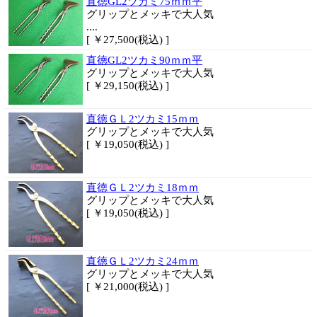
直徳GL2ツカミ75ｍｍ平
グリップとメッキで大人気
....
[ ￥27,500(税込) ]
直徳GL2ツカミ90ｍｍ平
グリップとメッキで大人気
[ ￥29,150(税込) ]
直徳ＧＬ2ツカミ15ｍｍ
グリップとメッキで大人気
[ ￥19,050(税込) ]
直徳ＧＬ2ツカミ18ｍｍ
グリップとメッキで大人気
[ ￥19,050(税込) ]
直徳ＧＬ2ツカミ24ｍｍ
グリップとメッキで大人気
[ ￥21,000(税込) ]