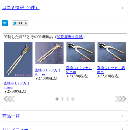
口コミ情報（0件）
商品一覧
商品メニュー