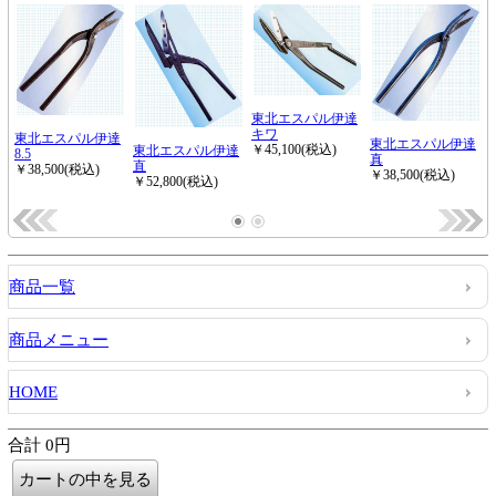
商品一覧
商品メニュー
HOME
合計 0円