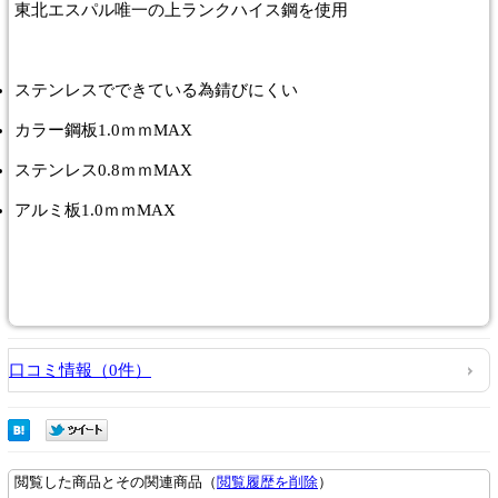
東北エスパル唯一の上ランクハイス鋼を使用
ステンレスでできている為錆びにくい
カラー鋼板1.0ｍｍMAX
ステンレス0.8ｍｍMAX
アルミ板1.0ｍｍMAX
口コミ情報（0件）