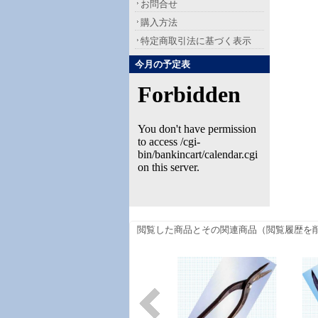
お問合せ
購入方法
特定商取引法に基づく表示
今月の予定表