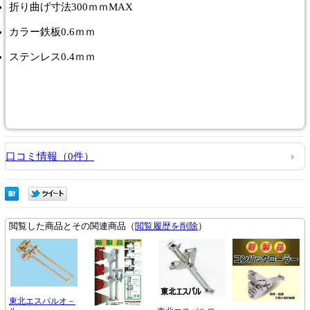
折り曲げ寸法300ｍｍMAX
カラー鉄板0.6ｍｍ
ステンレス0.4ｍｍ
口コミ情報（0件）