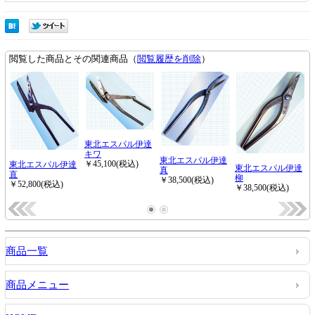
商品一覧
商品メニュー