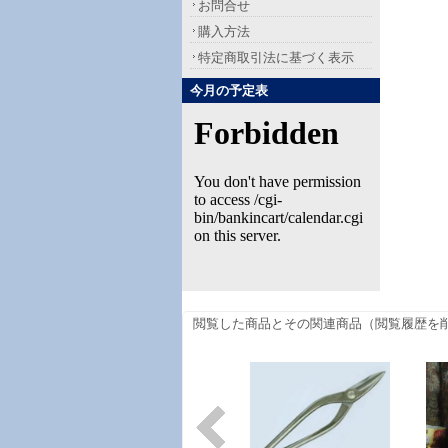
お問合せ
購入方法
特定商取引法に基づく表示
今月の予定表