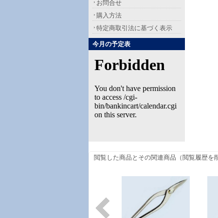
お問合せ
購入方法
特定商取引法に基づく表示
今月の予定表