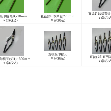
直徳銀印横葺鋏強
銀印横葺鋏210ｍｍ
直徳銀印横葺鋏270ｍｍ
￥@
(税込
￥@
(税込)
￥@
(税込)
直徳銀印柳刃
直徳銀印直刃3
￥@
(税込)
印横葺鋏強力300ｍｍ
￥@
(税込
￥@
(税込)