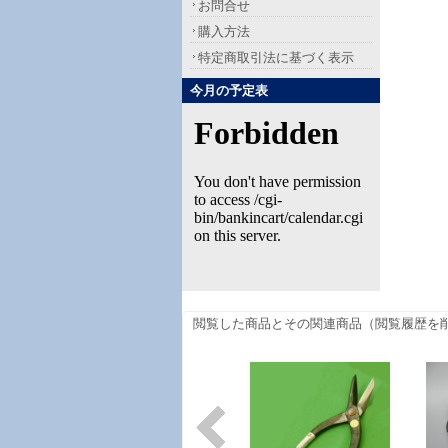
お問合せ
購入方法
特定商取引法に基づく表示
今月の予定表