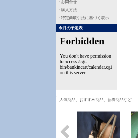
お問合せ
購入方法
特定商取引法に基づく表示
今月の予定表