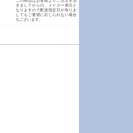
この商品はお客様よりご注文を頂
きましてからの、メーカー発注と
なりますので配達指定日が有りま
してもご要望に応じられない場合
もございます。