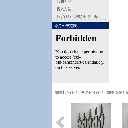
お問合せ
購入方法
特定商取引法に基づく表示
今月の予定表