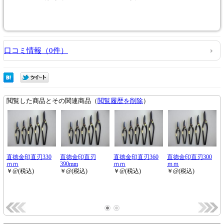
口コミ情報（0件）