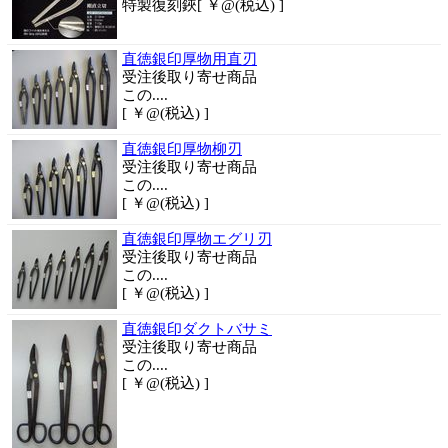
特製復刻鋏[ ￥@(税込) ]
直徳銀印厚物用直刃
受注後取り寄せ商品
この....
[ ￥@(税込) ]
直徳銀印厚物柳刃
受注後取り寄せ商品
この....
[ ￥@(税込) ]
直徳銀印厚物エグリ刃
受注後取り寄せ商品
この....
[ ￥@(税込) ]
直徳銀印ダクトバサミ
受注後取り寄せ商品
この....
[ ￥@(税込) ]