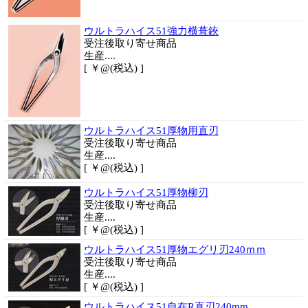
ウルトラハイス51強力横葺鋏
受注後取り寄せ商品
生産....
[ ￥@(税込) ]
ウルトラハイス51厚物用直刃
受注後取り寄せ商品
生産....
[ ￥@(税込) ]
ウルトラハイス51厚物柳刃
受注後取り寄せ商品
生産....
[ ￥@(税込) ]
ウルトラハイス51厚物エグリ刃240ｍｍ
受注後取り寄せ商品
生産....
[ ￥@(税込) ]
ウルトラハイス51自在R直刃240mm