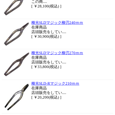
この商....
[ ￥28,100(税込) ]
種光SLDマジック柳刃240ｍｍ
在庫商品
店頭販売をしてい....
[ ￥30,900(税込) ]
種光SLDマジック柳刃270ｍｍ
在庫商品
店頭販売をしてい....
[ ￥33,800(税込) ]
種光SLD-Rマジック210ｍｍ
在庫商品
店頭販売をしてい....
[ ￥20,200(税込) ]