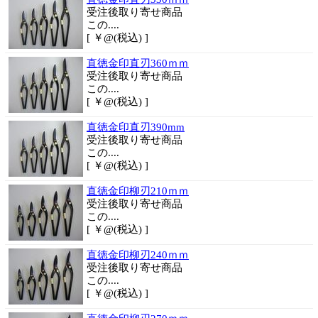
受注後取り寄せ商品
この....
[ ￥@(税込) ]
直徳金印直刃360ｍｍ
受注後取り寄せ商品
この....
[ ￥@(税込) ]
直徳金印直刃390mm
受注後取り寄せ商品
この....
[ ￥@(税込) ]
直徳金印柳刃210ｍｍ
受注後取り寄せ商品
この....
[ ￥@(税込) ]
直徳金印柳刃240ｍｍ
受注後取り寄せ商品
この....
[ ￥@(税込) ]