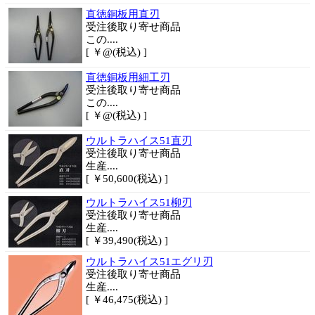
直徳銅板用直刃
受注後取り寄せ商品
この....
[ ￥@(税込) ]
直徳銅板用細工刃
受注後取り寄せ商品
この....
[ ￥@(税込) ]
ウルトラハイス51直刃
受注後取り寄せ商品
生産....
[ ￥50,600(税込) ]
ウルトラハイス51柳刃
受注後取り寄せ商品
生産....
[ ￥39,490(税込) ]
ウルトラハイス51エグリ刃
受注後取り寄せ商品
生産....
[ ￥46,475(税込) ]