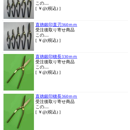
この....
[ ￥@(税込) ]
直徳銀印直刃360ｍｍ
受注後取り寄せ商品
この....
[ ￥@(税込) ]
直徳銀印穂長330ｍｍ
受注後取り寄せ商品
この....
[ ￥@(税込) ]
直徳銀印穂長360ｍｍ
受注後取り寄せ商品
この....
[ ￥@(税込) ]