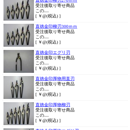
直徳金印柳刃270ｍｍ
受注後取り寄せ商品
この....
[ ￥@(税込) ]
直徳金印柳刃300ｍｍ
受注後取り寄せ商品
この....
[ ￥@(税込) ]
直徳金印エグリ刃
受注後取り寄せ商品
この....
[ ￥@(税込) ]
直徳金印厚物用直刃
受注後取り寄せ商品
この....
[ ￥@(税込) ]
直徳金印厚物柳刃
受注後取り寄せ商品
この....
[ ￥@(税込) ]