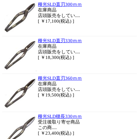
種光SLD直刃300ｍｍ
在庫商品
店頭販売をしてい....
[ ￥17,100(税込) ]
種光SLD直刃330ｍｍ
在庫商品
店頭販売をしてい....
[ ￥18,300(税込) ]
種光SLD直刃360ｍｍ
在庫商品
店頭販売をしてい....
[ ￥19,500(税込) ]
種光SLD穂長330ｍｍ
受注後取り寄せ商品
この商....
[ ￥23,400(税込) ]