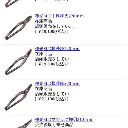
種光SLD中厚柳刃270ｍｍ
在庫商品
店頭販売をしてい....
[ ￥19,100(税込) ]
種光SLD横葺鋏240ｍｍ
在庫商品
店頭販売をしてい....
[ ￥19,300(税込) ]
種光SLD横葺鋏270ｍｍ
在庫商品
店頭販売をしてい....
[ ￥21,100(税込) ]
種光SLDマジック柳刃210ｍｍ
受注後取り寄せ商品