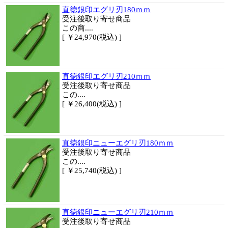
直徳銀印エグリ刃180ｍｍ
受注後取り寄せ商品
この商....
[ ￥24,970(税込) ]
直徳銀印エグリ刃210ｍｍ
受注後取り寄せ商品
この....
[ ￥26,400(税込) ]
直徳銀印ニューエグリ刃180ｍｍ
受注後取り寄せ商品
この....
[ ￥25,740(税込) ]
直徳銀印ニューエグリ刃210ｍｍ
受注後取り寄せ商品