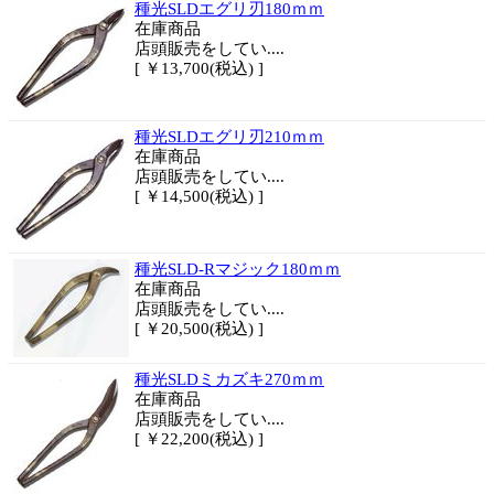
種光SLDエグリ刃180ｍｍ
在庫商品
店頭販売をしてい....
[ ￥13,700(税込) ]
種光SLDエグリ刃210ｍｍ
在庫商品
店頭販売をしてい....
[ ￥14,500(税込) ]
種光SLD-Rマジック180ｍｍ
在庫商品
店頭販売をしてい....
[ ￥20,500(税込) ]
種光SLDミカズキ270ｍｍ
在庫商品
店頭販売をしてい....
[ ￥22,200(税込) ]