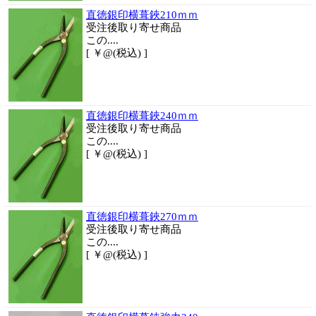
直徳銀印横葺鋏210ｍｍ
受注後取り寄せ商品
この....
[ ￥@(税込) ]
直徳銀印横葺鋏240ｍｍ
受注後取り寄せ商品
この....
[ ￥@(税込) ]
直徳銀印横葺鋏270ｍｍ
受注後取り寄せ商品
この....
[ ￥@(税込) ]