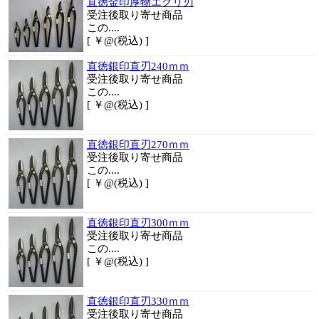
直徳金印厚物エグリ刃
受注後取り寄せ商品
この....
[ ￥@(税込) ]
直徳銀印直刃240ｍｍ
受注後取り寄せ商品
この....
[ ￥@(税込) ]
直徳銀印直刃270ｍｍ
受注後取り寄せ商品
この....
[ ￥@(税込) ]
直徳銀印直刃300ｍｍ
受注後取り寄せ商品
この....
[ ￥@(税込) ]
直徳銀印直刃330ｍｍ
受注後取り寄せ商品