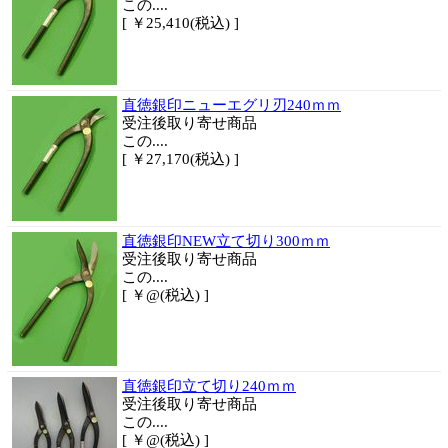
この....
[ ￥25,410(税込) ]
直徳銀印ニューエグリ刃240ｍｍ
受注後取り寄せ商品
この....
[ ￥27,170(税込) ]
直徳銀印NEW立て切り300ｍｍ
受注後取り寄せ商品
この....
[ ￥@(税込) ]
直徳銀印立て切り240ｍｍ
受注後取り寄せ商品
この....
[ ￥@(税込) ]