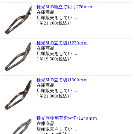
種光SLD新立て切り270ｍｍ
在庫商品
店頭販売をしてい....
[ ￥21,100(税込) ]
種光SLD立て切り270ｍｍ
在庫商品
店頭販売をしてい....
[ ￥19,500(税込) ]
種光SLD立て切り300ｍｍ
在庫商品
店頭販売をしてい....
[ ￥21,000(税込) ]
種光厚物用直刃W切り240ｍｍ
在庫商品
店頭販売をしてい....