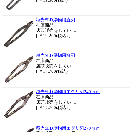
[ ￥19,500(税込) ]
種光SLD厚物用直刃
在庫商品
店頭販売をしてい....
[ ￥19,200(税込) ]
種光SLD厚物用柳刃
在庫商品
店頭販売をしてい....
[ ￥17,700(税込) ]
種光SLD厚物用エグリ刃240ｍｍ
在庫商品
店頭販売をしてい....
[ ￥17,700(税込) ]
種光SLD厚物用エグリ刃270ｍｍ