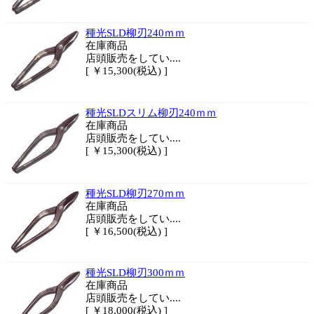
種光SLD柳刃240ｍｍ
在庫商品
店頭販売をしてい....
[ ￥15,300(税込) ]
種光SLDスリム柳刃240ｍｍ
在庫商品
店頭販売をしてい....
[ ￥15,300(税込) ]
種光SLD柳刃270ｍｍ
在庫商品
店頭販売をしてい....
[ ￥16,500(税込) ]
種光SLD柳刃300ｍｍ
在庫商品
店頭販売をしてい....
[ ￥18,000(税込) ]