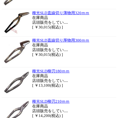
種光SLD直線切り薄物用320ｍｍ
在庫商品
店頭販売をしてい....
[ ￥30,015(税込) ]
種光SLD直線切り厚物用300ｍｍ
在庫商品
店頭販売をしてい....
[ ￥30,015(税込) ]
種光SLD柳刃180ｍｍ
在庫商品
店頭販売をしてい....
[ ￥13,100(税込) ]
種光SLD柳刃210ｍｍ
在庫商品
店頭販売をしてい....
[ ￥14,200(税込) ]