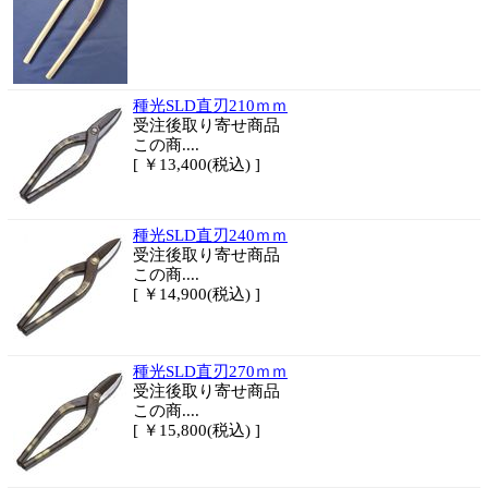
種光SLD直刃210ｍｍ
受注後取り寄せ商品
この商....
[ ￥13,400(税込) ]
種光SLD直刃240ｍｍ
受注後取り寄せ商品
この商....
[ ￥14,900(税込) ]
種光SLD直刃270ｍｍ
受注後取り寄せ商品
この商....
[ ￥15,800(税込) ]