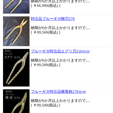
納期が6か月以上かかりますので....
[ ￥66,990(税込) ]
特注品ブルーギガ柳刃270
納期が6か月以上かかりますので....
[ ￥99,500(税込) ]
ブルーギガ特注品エグリ刃210ｍｍ
納期が6か月以上かかりますので....
[ ￥99,500(税込) ]
ブルーギガ特注品横葺鋏270ｍｍ
納期が6か月以上かかりますので....
[ ￥99,500(税込) ]