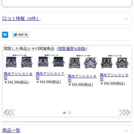
口コミ情報（0件）
商品一覧