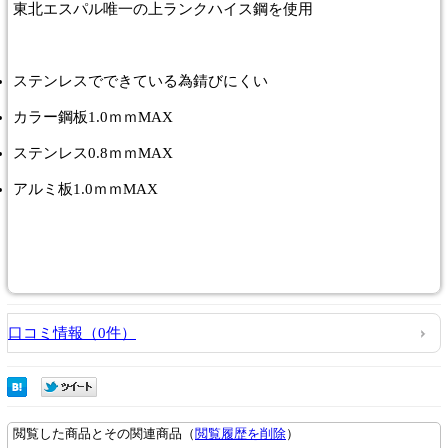
東北エスパル唯一の上ランクハイス鋼を使用
ステンレスでできている為錆びにくい
カラー鋼板1.0ｍｍMAX
ステンレス0.8ｍｍMAX
アルミ板1.0ｍｍMAX
口コミ情報（0件）