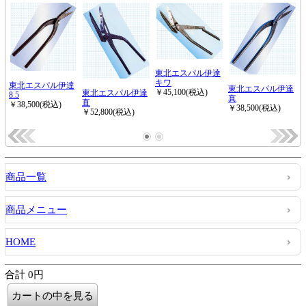
商品一覧
商品メニュー
HOME
合計 0円