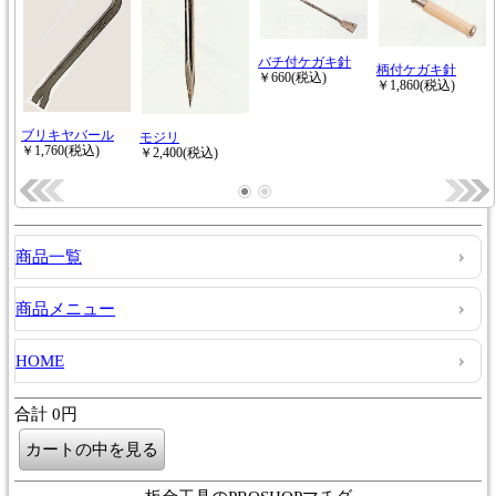
商品一覧
商品メニュー
HOME
合計 0円