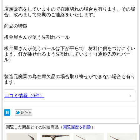
店頭販売をしていますので在庫切れの場合も有ります。その場
合、改めまして納期のご連絡をいたします。
商品
の特徴
板金屋さんが使う先割れバール
板金屋さんが使うバールは下が平らで、材料に傷をつけにくい
よう、釘が挿せれるよう先割れしています（通称先割れバー
ル）
製造元廃業の為在庫欠品の場合取り寄せができない場合も有り
ます。
口コミ情報（0件）