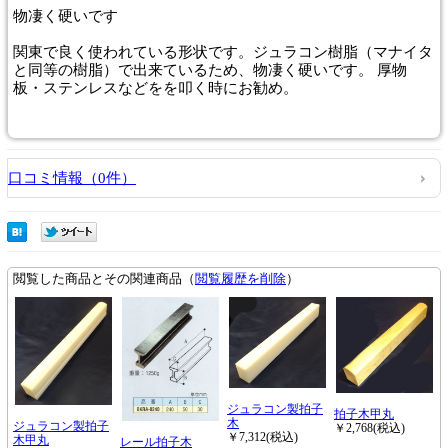
物凄く硬いです
関東で良く使われている形状です。ジュラコン樹脂（マナイタ
と同等の樹脂）で出来ているため、物凄く硬いです。 厚物
板・ステンレスなどをを叩く時にお勧め。
口コミ情報（0件）