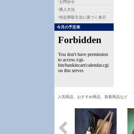
お問合せ
購入方法
特定商取引法に基づく表示
今月の予定表