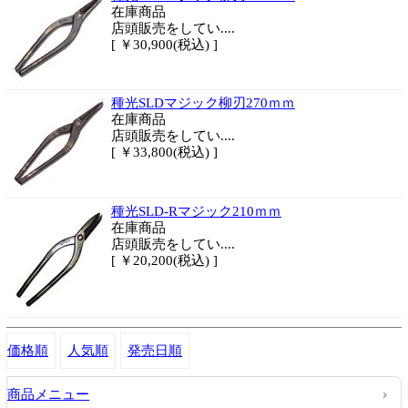
在庫商品
店頭販売をしてい....
[ ￥30,900(税込) ]
種光SLDマジック柳刃270ｍｍ
在庫商品
店頭販売をしてい....
[ ￥33,800(税込) ]
種光SLD-Rマジック210ｍｍ
在庫商品
店頭販売をしてい....
[ ￥20,200(税込) ]
価格順
人気順
発売日順
商品メニュー