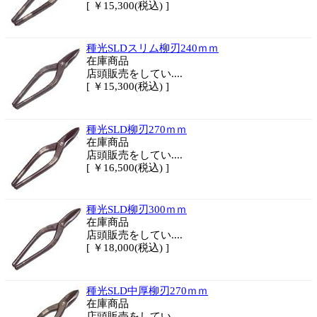
[ ￥15,300(税込) ]
種光SLDスリム柳刃240ｍｍ
在庫商品
店頭販売をしてい....
[ ￥15,300(税込) ]
種光SLD柳刃270ｍｍ
在庫商品
店頭販売をしてい....
[ ￥16,500(税込) ]
種光SLD柳刃300ｍｍ
在庫商品
店頭販売をしてい....
[ ￥18,000(税込) ]
種光SLD中厚柳刃270ｍｍ
在庫商品
店頭販売をしてい....