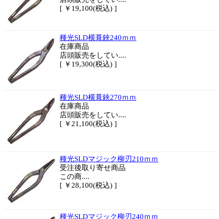
[ ￥19,100(税込) ]
種光SLD横葺鋏240ｍｍ
在庫商品
店頭販売をしてい....
[ ￥19,300(税込) ]
種光SLD横葺鋏270ｍｍ
在庫商品
店頭販売をしてい....
[ ￥21,100(税込) ]
種光SLDマジック柳刃210ｍｍ
受注後取り寄せ商品
この商....
[ ￥28,100(税込) ]
種光SLDマジック柳刃240ｍｍ