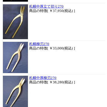
札幌中厚立て切り270
商品
の特徴[ ￥37,950(税込) ]
札幌柳刃270
商品
の特徴[ ￥33,000(税込) ]
札幌中厚柳刃270
商品
の特徴[ ￥38,280(税込) ]