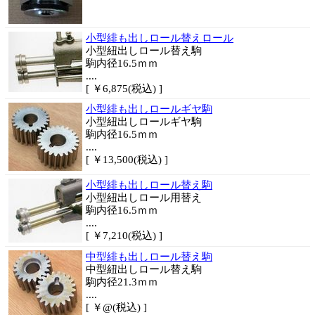
小型緋も出しロール替えロール
小型紐出しロール替え駒
駒内径16.5ｍｍ
....
[ ￥6,875(税込) ]
小型緋も出しロールギヤ駒
小型紐出しロールギヤ駒
駒内径16.5ｍｍ
....
[ ￥13,500(税込) ]
小型緋も出しロール替え駒
小型紐出しロール用替え
駒内径16.5ｍｍ
....
[ ￥7,210(税込) ]
中型緋も出しロール替え駒
中型紐出しロール替え駒
駒内径21.3ｍｍ
....
[ ￥@(税込) ]