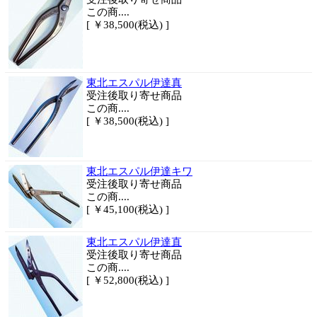
この商....
[ ￥38,500(税込) ]
東北エスパル伊達真
受注後取り寄せ商品
この商....
[ ￥38,500(税込) ]
東北エスパル伊達キワ
受注後取り寄せ商品
この商....
[ ￥45,100(税込) ]
東北エスパル伊達直
受注後取り寄せ商品
この商....
[ ￥52,800(税込) ]