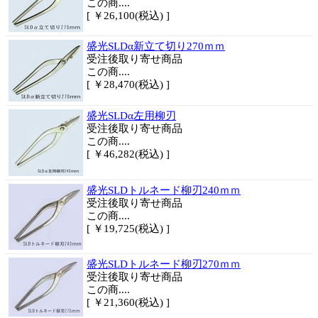
この商....
[ ￥26,100(税込) ]
盛光SLDα新立て切り270ｍｍ
受注後取り寄せ商品
この商....
[ ￥28,470(税込) ]
盛光SLDα左用柳刃
受注後取り寄せ商品
この商....
[ ￥46,282(税込) ]
盛光SLDトルネード柳刃240ｍｍ
受注後取り寄せ商品
この商....
[ ￥19,725(税込) ]
盛光SLDトルネード柳刃270ｍｍ
受注後取り寄せ商品
この商....
[ ￥21,360(税込) ]