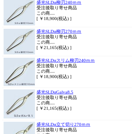
盛光SLDα柳刃240ｍｍ
受注後取り寄せ商品
この商....
[ ￥18,900(税込) ]
盛光SLDα柳刃270ｍｍ
受注後取り寄せ商品
この商....
[ ￥21,165(税込) ]
盛光SLDαスリム柳刃240ｍｍ
受注後取り寄せ商品
この商....
[ ￥18,900(税込) ]
盛光SLDαGalva8.5
受注後取り寄せ商品
この商....
[ ￥21,165(税込) ]
盛光SLDα立て切り270ｍｍ
受注後取り寄せ商品