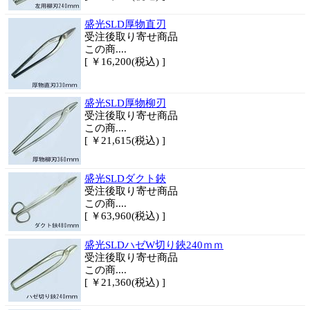
盛光SLD厚物直刃
受注後取り寄せ商品
この商....
[ ￥16,200(税込) ]
盛光SLD厚物柳刃
受注後取り寄せ商品
この商....
[ ￥21,615(税込) ]
盛光SLDダクト鋏
受注後取り寄せ商品
この商....
[ ￥63,960(税込) ]
盛光SLDハゼW切り鋏240ｍｍ
受注後取り寄せ商品
この商....
[ ￥21,360(税込) ]