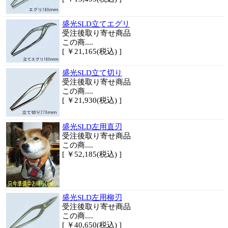
盛光SLD立てエグリ
受注後取り寄せ商品
この商....
[ ￥21,165(税込) ]
盛光SLD立て切り
受注後取り寄せ商品
この商....
[ ￥21,930(税込) ]
盛光SLD左用直刃
受注後取り寄せ商品
この商....
[ ￥52,185(税込) ]
盛光SLD左用柳刃
受注後取り寄せ商品
この商....
[ ￥40,650(税込) ]